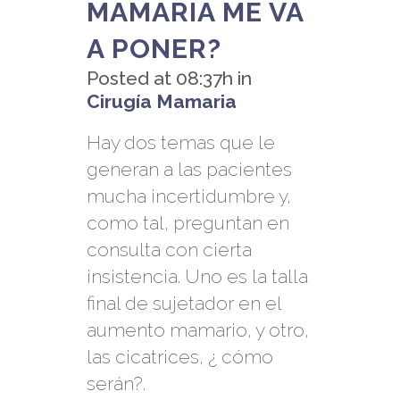
MAMARIA ME VA
A PONER?
Posted at 08:37h
in
Cirugía Mamaria
Hay dos temas que le
generan a las pacientes
mucha incertidumbre y,
como tal, preguntan en
consulta con cierta
insistencia. Uno es la talla
final de sujetador en el
aumento mamario, y otro,
las cicatrices, ¿ cómo
serán?.