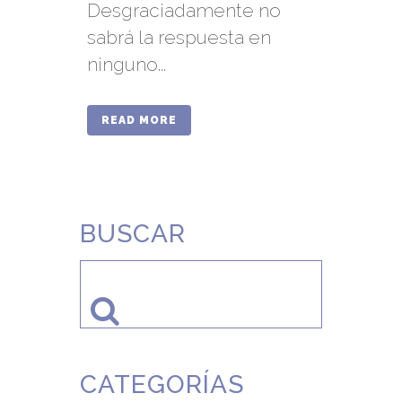
Desgraciadamente no
sabrá la respuesta en
ninguno...
READ MORE
BUSCAR
CATEGORÍAS