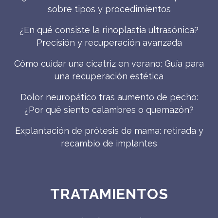
sobre tipos y procedimientos
¿En qué consiste la rinoplastia ultrasónica?
Precisión y recuperación avanzada
Cómo cuidar una cicatriz en verano: Guía para
una recuperación estética
Dolor neuropático tras aumento de pecho:
¿Por qué siento calambres o quemazón?
Explantación de prótesis de mama: retirada y
recambio de implantes
TRATAMIENTOS