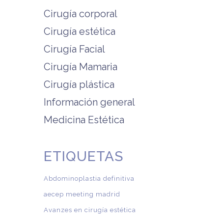
Cirugía corporal
Cirugía estética
Cirugía Facial
Cirugía Mamaria
Cirugía plástica
Información general
Medicina Estética
ETIQUETAS
Abdominoplastia definitiva
aecep meeting madrid
Avanzes en cirugía estética