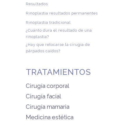
Resultados
Rinoplastia resultados permanentes
Rinoplastia tradicional
¿Cuánto dura el resultado de una
rinoplastia?
¿Hay que retocarse la cirugía de
párpados caídos?
TRATAMIENTOS
Cirugía corporal
Cirugía facial
Cirugía mamaria
Medicina estética