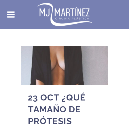
23 OCT
¿QUÉ
TAMAÑO DE
PRÓTESIS