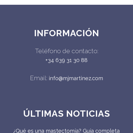
INFORMACIÓN
Teléfono de contacto:
+34 639 31 30 88
Email:
info@mjmartinez.com
ÚLTIMAS NOTICIAS
¿Qué es una mastectomía? Guía completa