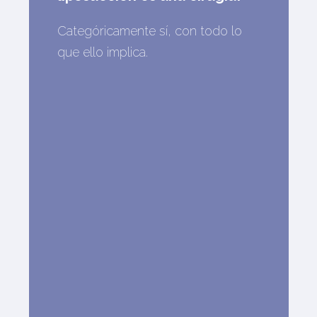
Categóricamente sí, con todo lo
que ello implica.