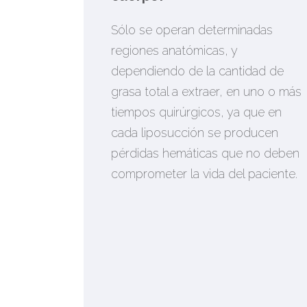
Sólo se operan determinadas
regiones anatómicas, y
dependiendo de la cantidad de
grasa total a extraer, en uno o más
tiempos quirúrgicos, ya que en
cada liposucción se producen
pérdidas hemáticas que no deben
comprometer la vida del paciente.