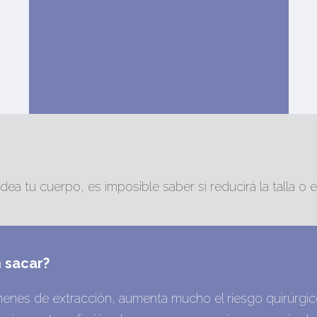
ea tu cuerpo, es imposible saber si reducirá la talla o
 sacar?
enes de extracción, aumenta mucho el riesgo quirúrgic