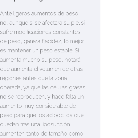
Ante ligeros aumentos de peso,
no, aunque sí se afectará su piel si
sufre modificaciones constantes
de peso, ganará flacidez, lo mejor
es mantener un peso estable. Si
aumenta mucho su peso, notará
que aumenta el volumen de otras
regiones antes que la zona
operada, ya que las células grasas
no se reproducen, y hace falta un
aumento muy considerable de
peso para que los adipocitos que
quedan tras una liposucción
aumenten tanto de tamaño como